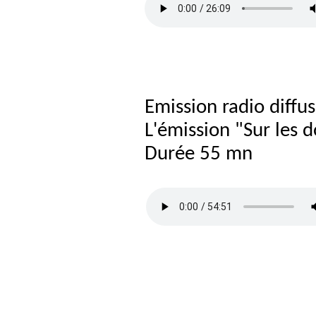
Emission radio diffu
L'émission "Sur les 
Durée 55 mn