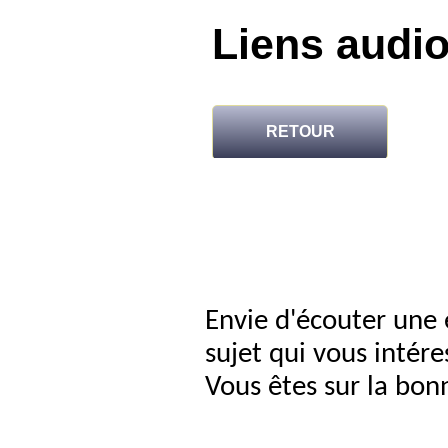
Liens audi
RETOUR
Envie d'écouter une 
sujet qui vous intére
Vous êtes sur la bon