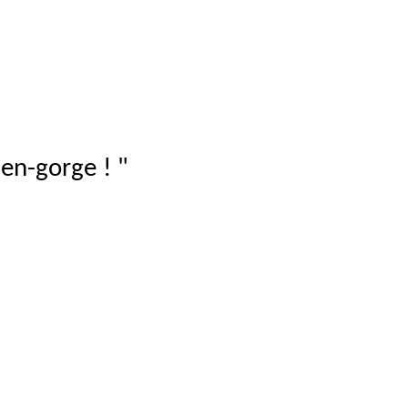
en-gorge ! "